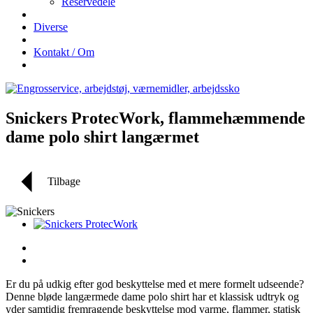
Reservedele
Diverse
Kontakt / Om
Snickers ProtecWork, flammehæmmende
dame polo shirt langærmet
Tilbage
Er du på udkig efter god beskyttelse med et mere formelt udseende?
Denne bløde langærmede dame polo shirt har et klassisk udtryk og
yder samtidig fremragende beskyttelse mod varme, flammer, statisk