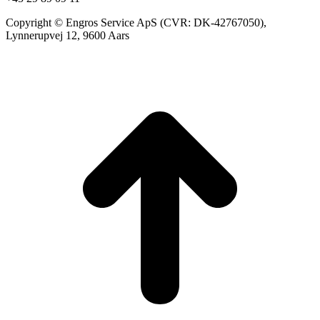
Copyright © Engros Service ApS (CVR: DK-42767050),
Lynnerupvej 12, 9600 Aars