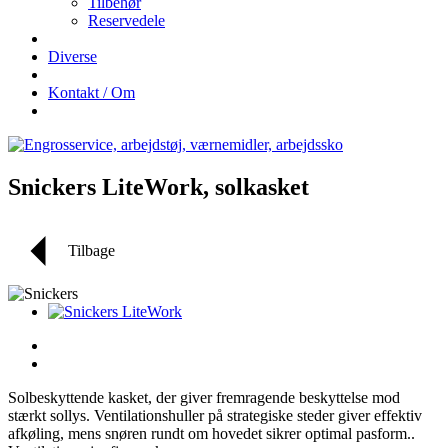
Tilbehør
Reservedele
Diverse
Kontakt / Om
Snickers LiteWork, solkasket
Tilbage
Solbeskyttende kasket, der giver fremragende beskyttelse mod
stærkt sollys. Ventilationshuller på strategiske steder giver effektiv
afkøling, mens snøren rundt om hovedet sikrer optimal pasform..