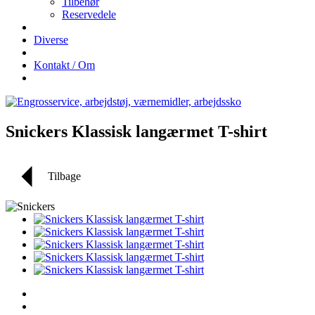
Tilbehør
Reservedele
Diverse
Kontakt / Om
Snickers Klassisk langærmet T-shirt
Tilbage