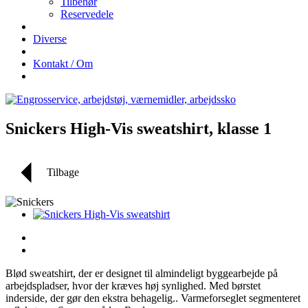
Tilbehør
Reservedele
Diverse
Kontakt / Om
Snickers High-Vis sweatshirt, klasse 1
Tilbage
Blød sweatshirt, der er designet til almindeligt byggearbejde på
arbejdspladser, hvor der kræves høj synlighed. Med børstet
inderside, der gør den ekstra behagelig.. Varmeforseglet segmenteret