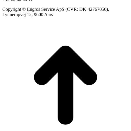
Copyright © Engros Service ApS (CVR: DK-42767050),
Lynnerupvej 12, 9600 Aars