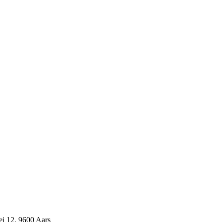
j 12, 9600 Aars