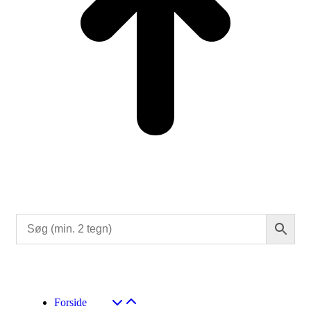
Forside