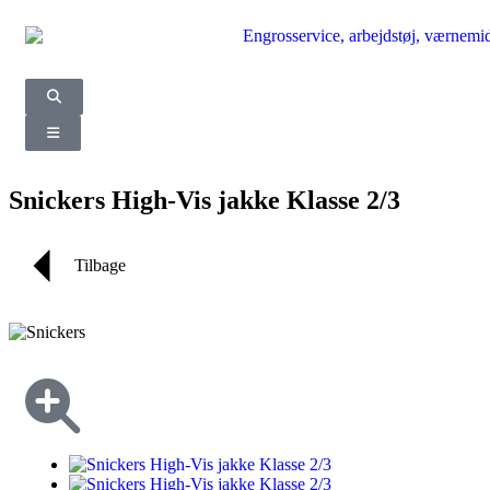
Snickers High-Vis jakke Klasse 2/3
Tilbage