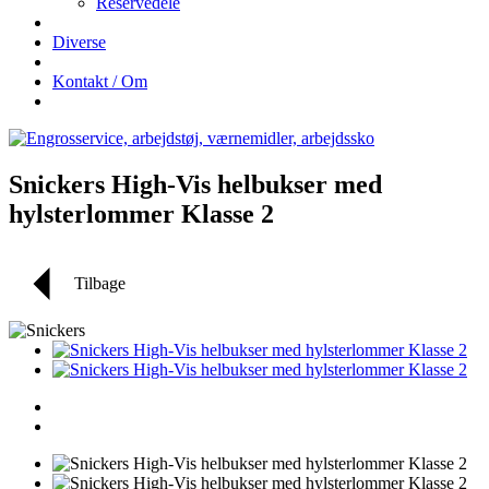
Reservedele
Diverse
Kontakt / Om
Snickers High-Vis helbukser med
hylsterlommer Klasse 2
Tilbage