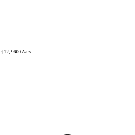
j 12, 9600 Aars