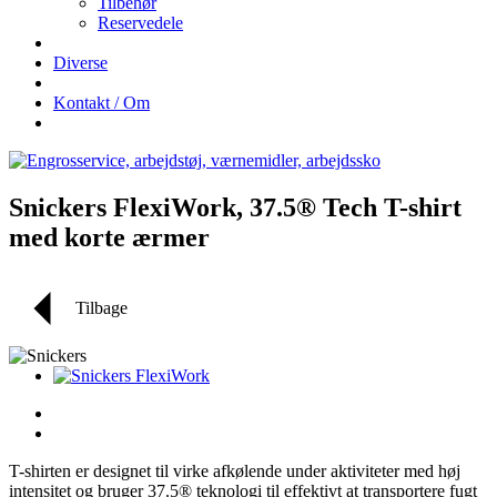
Tilbehør
Reservedele
Diverse
Kontakt / Om
Snickers FlexiWork, 37.5® Tech T-shirt
med korte ærmer
Tilbage
T-shirten er designet til virke afkølende under aktiviteter med høj
intensitet og bruger 37.5® teknologi til effektivt at transportere fugt