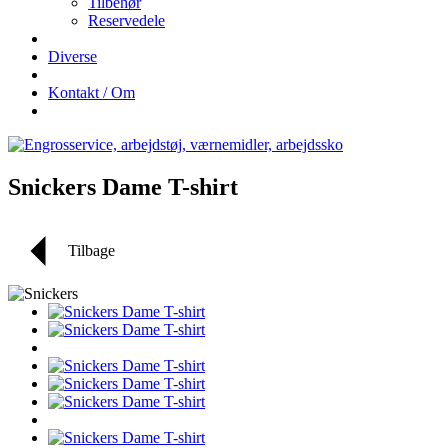
Tilbehør
Reservedele
Diverse
Kontakt / Om
Snickers Dame T-shirt
Tilbage