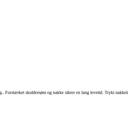
ing.. Forstærket skuldersøm og nakke sikrer en lang levetid. Trykt nakk