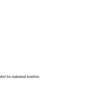
elabel for maksimal komfort.