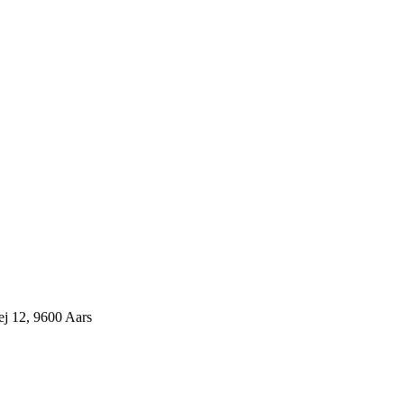
j 12, 9600 Aars