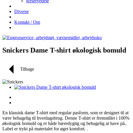
Reservedele
Diverse
Kontakt / Om
Snickers Dame T-shirt økologisk bomuld
Tilbage
En klassisk dame T-shirt med regular pasform, som er designet til at
være behagelig til hverdagsbrug. Denne T-shirt er fremstillet i 100%
økologisk bomuld og er både bæredygtig og behagelig at have på..
Label er trykt på materialet for øget komfort. .