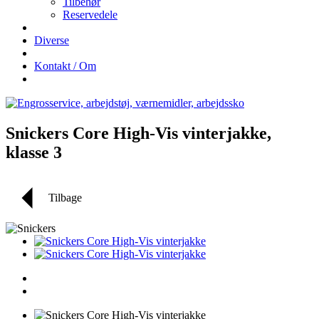
Tilbehør
Reservedele
Diverse
Kontakt / Om
Snickers Core High-Vis vinterjakke,
klasse 3
Tilbage