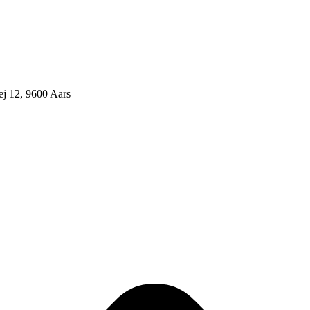
j 12, 9600 Aars