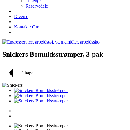
Tilbehør
Reservedele
Diverse
Kontakt / Om
Snickers Bomuldsstrømper, 3-pak
Tilbage