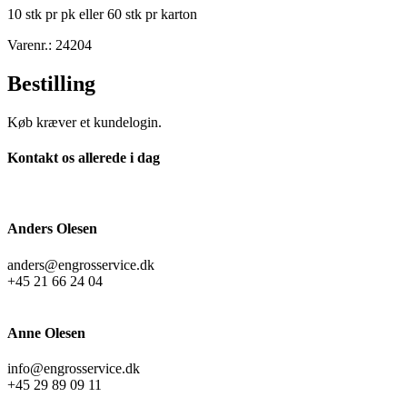
10 stk pr pk eller 60 stk pr karton
Varenr.: 24204
Bestilling
Køb kræver et kundelogin.
Kontakt os allerede i dag
Anders Olesen
anders@engrosservice.dk
+45 21 66 24 04
Anne Olesen
info@engrosservice.dk
+45 29 89 09 11