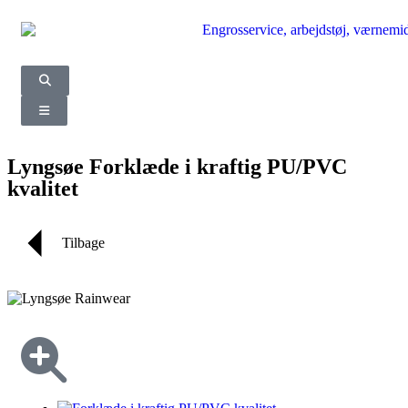
Lyngsøe Forklæde i kraftig PU/PVC
kvalitet
Tilbage