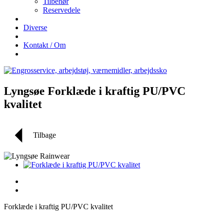
Tilbehør
Reservedele
Diverse
Kontakt / Om
Lyngsøe Forklæde i kraftig PU/PVC
kvalitet
Tilbage
Forklæde i kraftig PU/PVC kvalitet