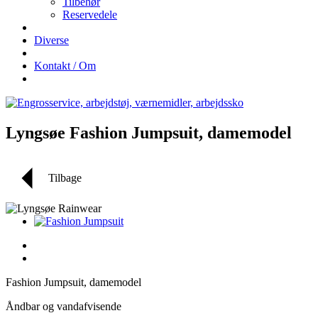
Tilbehør
Reservedele
Diverse
Kontakt / Om
Lyngsøe Fashion Jumpsuit, damemodel
Tilbage
Fashion Jumpsuit, damemodel
Åndbar og vandafvisende