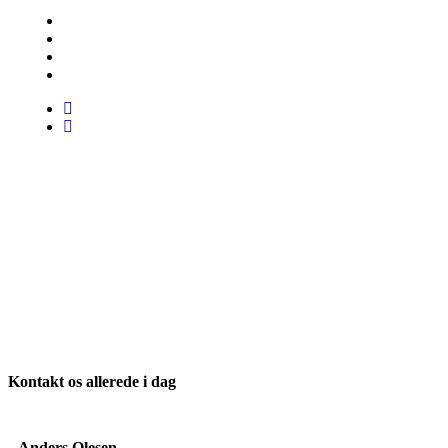
Kontakt os allerede i dag
Anders Olesen