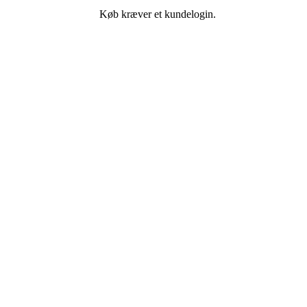
Køb kræver et kundelogin.