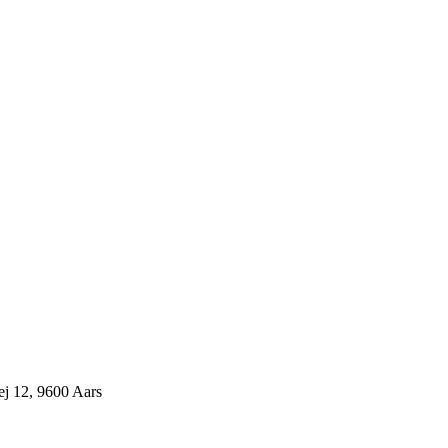
j 12, 9600 Aars