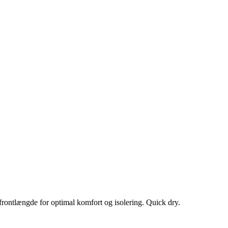
a frontlængde for optimal komfort og isolering. Quick dry.