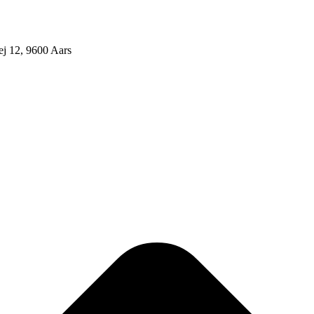
j 12, 9600 Aars