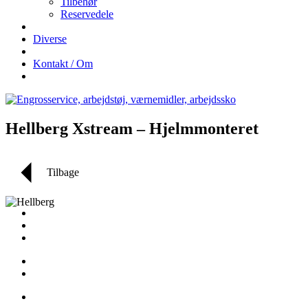
Tilbehør
Reservedele
Diverse
Kontakt / Om
Hellberg Xstream – Hjelmmonteret
Tilbage