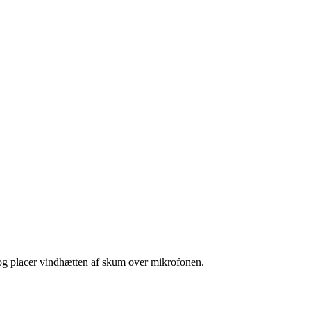
, og placer vindhætten af skum over mikrofonen.