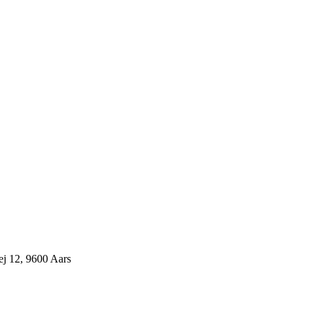
j 12, 9600 Aars