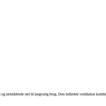
og tætsiddende stel til langvarig brug. Den indirekte ventilation kombi