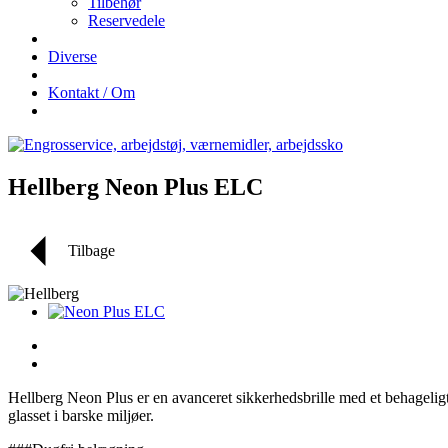
Tilbehør
Reservedele
Diverse
Kontakt / Om
Hellberg Neon Plus ELC
Tilbage
Hellberg Neon Plus er en avanceret sikkerhedsbrille med et behageligt 
glasset i barske miljøer.