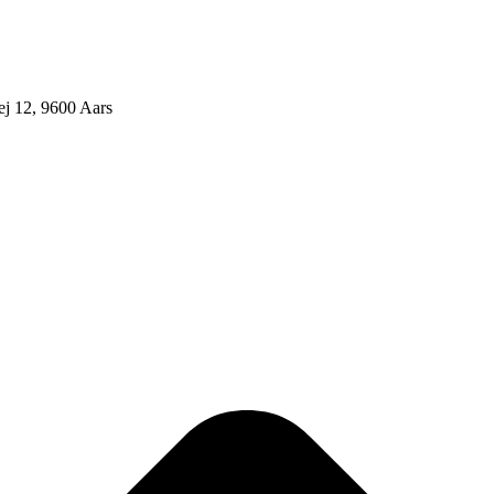
j 12, 9600 Aars