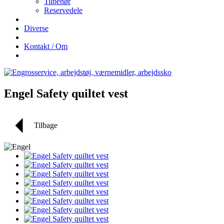
Tilbehør
Reservedele
Diverse
Kontakt / Om
Engel Safety quiltet vest
Tilbage