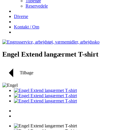
Tilbehør
Reservedele
Diverse
Kontakt / Om
Engel Extend langærmet T-shirt
Tilbage