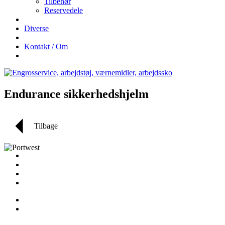
Tilbehør
Reservedele
Diverse
Kontakt / Om
Endurance sikkerhedshjelm
Tilbage