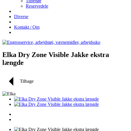
Tilbehør
Reservedele
Diverse
Kontakt / Om
Elka Dry Zone Visible Jakke ekstra
længde
Tilbage