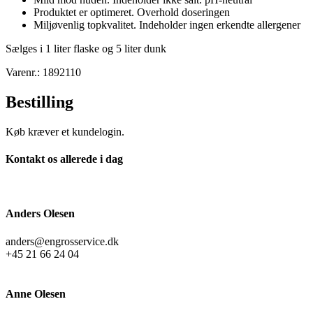
Produktet er optimeret. Overhold doseringen
Miljøvenlig topkvalitet. Indeholder ingen erkendte allergener
Sælges i 1 liter flaske og 5 liter dunk
Varenr.: 1892110
Bestilling
Køb kræver et kundelogin.
Kontakt os allerede i dag
Anders Olesen
anders@engrosservice.dk
+45 21 66 24 04
Anne Olesen