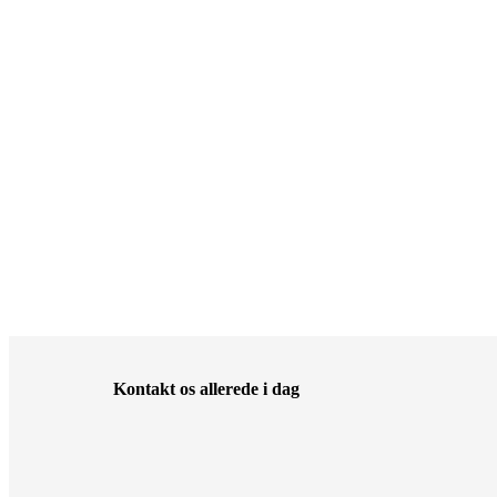
Kontakt os allerede i dag