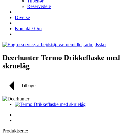
Tilbehør
Reservedele
Diverse
Kontakt / Om
Deerhunter Termo Drikkeflaske med
skruelåg
Tilbage
Produktserie: