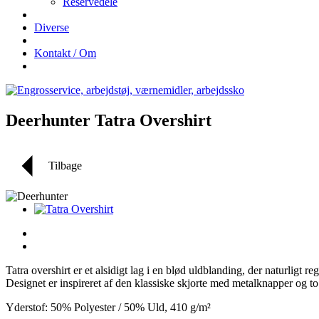
Reservedele
Diverse
Kontakt / Om
Deerhunter Tatra Overshirt
Tilbage
Tatra overshirt er et alsidigt lag i en blød uldblanding, der naturli
Designet er inspireret af den klassiske skjorte med metalknapper og to 
Yderstof: 50% Polyester / 50% Uld, 410 g/m²