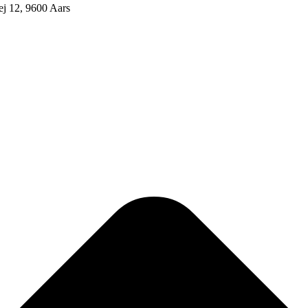
j 12, 9600 Aars