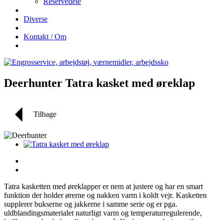
Reservedele
Diverse
Kontakt / Om
Deerhunter Tatra kasket med øreklap
Tilbage
Tatra kasketten med øreklapper er nem at justere og har en smart
funktion der holder ørerne og nakken varm i koldt vejr. Kasketten
supplerer bukserne og jakkerne i samme serie og er pga.
uldblandingsmaterialet naturligt varm og temperaturregulerende,