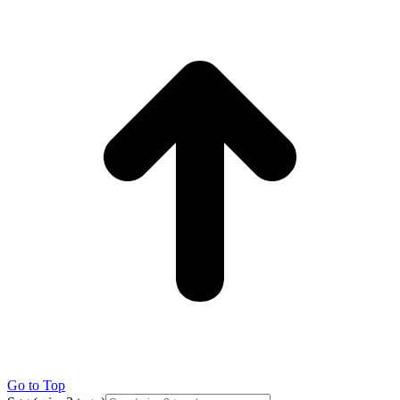
Go to Top