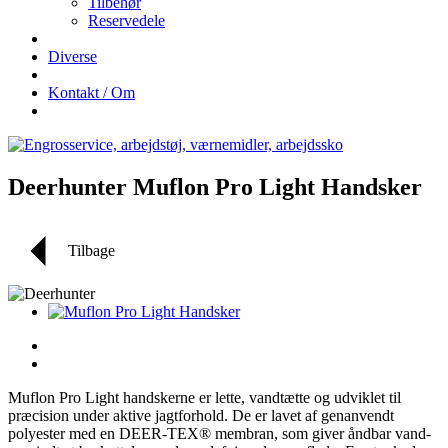
Tilbehør
Reservedele
Diverse
Kontakt / Om
Deerhunter Muflon Pro Light Handsker
Tilbage
Muflon Pro Light handskerne er lette, vandtætte og udviklet til
præcision under aktive jagtforhold. De er lavet af genanvendt
polyester med en DEER-TEX® membran, som giver åndbar vand-