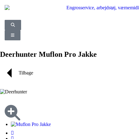
Deerhunter Muflon Pro Jakke
Tilbage