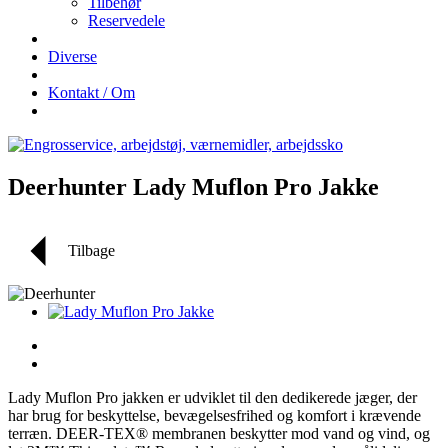
Tilbehør
Reservedele
Diverse
Kontakt / Om
Deerhunter Lady Muflon Pro Jakke
Tilbage
Lady Muflon Pro jakken er udviklet til den dedikerede jæger, der
har brug for beskyttelse, bevægelsesfrihed og komfort i krævende
terræn. DEER-TEX® membranen beskytter mod vand og vind, og