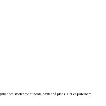
 om stoffet for at holde bæltet på plads. Det er justerbart,