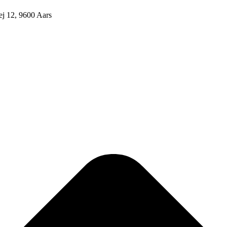
j 12, 9600 Aars