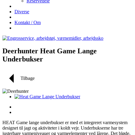
Reservedele
Diverse
Kontakt / Om
Deerhunter Heat Game Lange
Underbukser
Tilbage
HEAT Game lange underbukser er med et integreret varmesystem
designet til jagt og aktiviteter i koldt vejr. Underbukserne har tre
justerbare varmeniveauer og varmeelementer ved lårene. Det bløde,