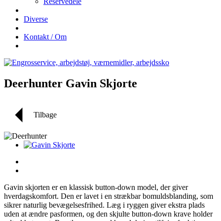
Reservedele
Diverse
Kontakt / Om
Deerhunter Gavin Skjorte
Tilbage
Gavin skjorten er en klassisk button-down model, der giver
hverdagskomfort. Den er lavet i en strækbar bomuldsblanding, som
sikrer naturlig bevægelsesfrihed. Læg i ryggen giver ekstra plads
uden at ændre pasformen, og den skjulte button-down krave holder