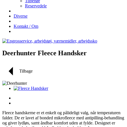
Tilbehør
Reservedele
Diverse
Kontakt / Om
Deerhunter Fleece Handsker
Tilbage
Fleece handskerne er et enkelt og pålideligt valg, når temperaturen
falder. De er lavet af bonded mikrofleece med antipilling-behandling
og giver lydløs, samt åndbar komfort uden at fylde. Designet er