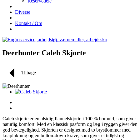
Reservedele
Diverse
Kontakt / Om
Deerhunter Caleb Skjorte
Tilbage
Caleb skjorte er en alsidig flannelskjorte i 100 % bomuld, som giver
naturlig komfort. Med en klassisk pasform og læg i ryggen giver den
god bevægelighed. Skjorten er designet med to brystlommer med
knaplukning og en button-down krave, som giver et tidløst og