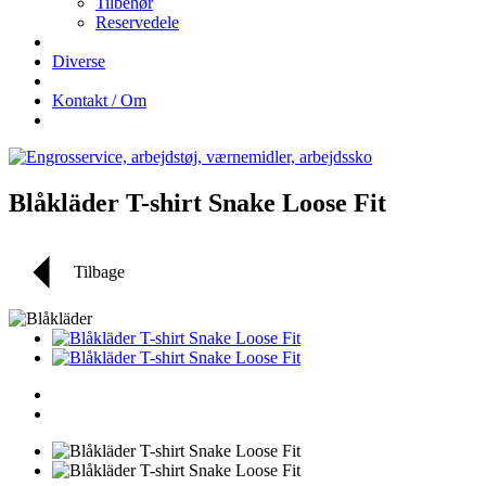
Tilbehør
Reservedele
Diverse
Kontakt / Om
Blåkläder T-shirt Snake Loose Fit
Tilbage