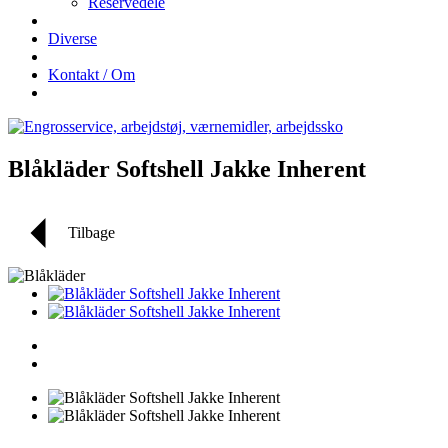
Reservedele
Diverse
Kontakt / Om
Blåkläder Softshell Jakke Inherent
Tilbage