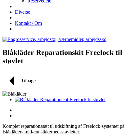
Reservedele
Diverse
Kontakt / Om
Blåkläder Reparationskit Freelock til
støvlet
Tilbage
Komplet reparationssæt til udskiftning af Freelock-systemet på
Blåkläders mid-cut sikkerhedsstøvletter.