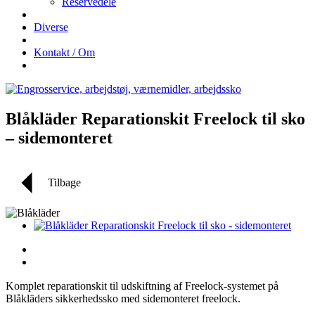
Reservedele
Diverse
Kontakt / Om
Blåkläder Reparationskit Freelock til sko
– sidemonteret
Tilbage
Komplet reparationskit til udskiftning af Freelock-systemet på
Blåkläders sikkerhedssko med sidemonteret freelock.