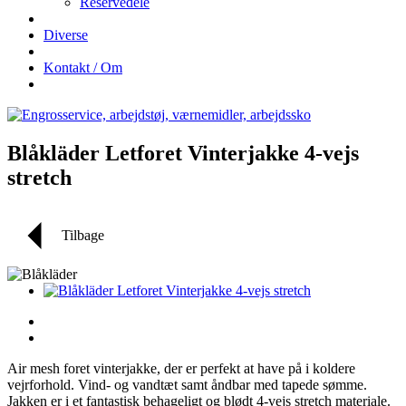
Reservedele
Diverse
Kontakt / Om
Blåkläder Letforet Vinterjakke 4-vejs
stretch
Tilbage
Air mesh foret vinterjakke, der er perfekt at have på i koldere
vejrforhold. Vind- og vandtæt samt åndbar med tapede sømme.
Jakken er i et fantastisk behageligt og blødt 4-vejs stretch materiale.