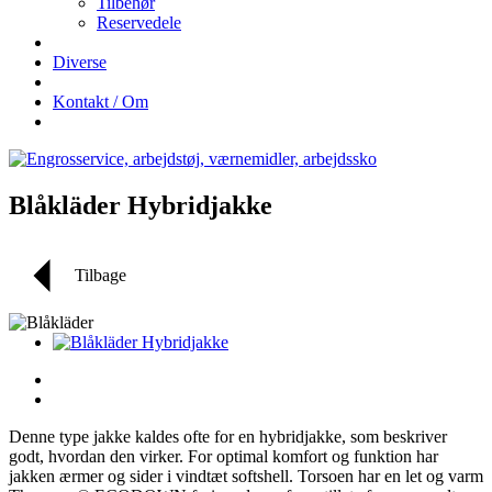
Tilbehør
Reservedele
Diverse
Kontakt / Om
Blåkläder Hybridjakke
Tilbage
Denne type jakke kaldes ofte for en hybridjakke, som beskriver
godt, hvordan den virker. For optimal komfort og funktion har
jakken ærmer og sider i vindtæt softshell. Torsoen har en let og varm