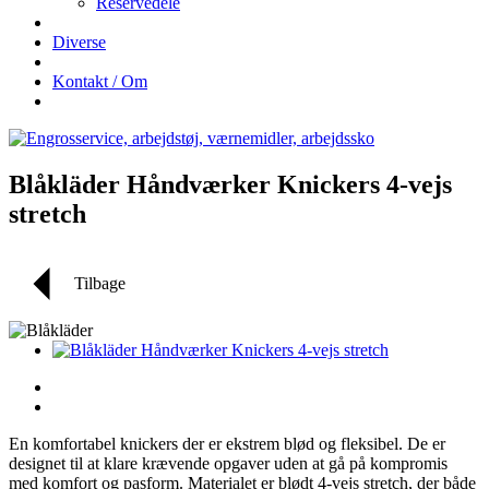
Reservedele
Diverse
Kontakt / Om
Blåkläder Håndværker Knickers 4-vejs
stretch
Tilbage
En komfortabel knickers der er ekstrem blød og fleksibel. De er
designet til at klare krævende opgaver uden at gå på kompromis
med komfort og pasform. Materialet er blødt 4-vejs stretch, der både