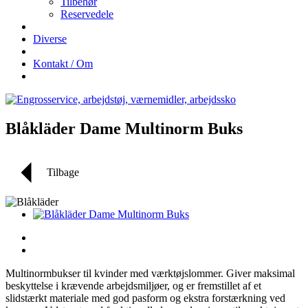
Tilbehør
Reservedele
Diverse
Kontakt / Om
Blåkläder Dame Multinorm Buks
Tilbage
Multinormbukser til kvinder med værktøjslommer. Giver maksimal
beskyttelse i krævende arbejdsmiljøer, og er fremstillet af et
slidstærkt materiale med god pasform og ekstra forstærkning ved